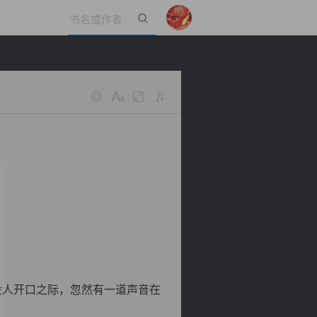
立即登录
没人开口之际，忽然有一道声音在