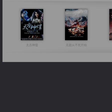
太古神煌
无敌从不死开始
激荡人生
心铸天途