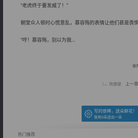
“老虎终于要发威了！”
朝堂众人顿时心慌意乱，慕容殇的表情让他们甚是畏惧
“哼！慕容殇，别以为我...
逐浪小说
推
上一
（← 快捷键
写的很棒，送朵鲜花！
我有
0
朵送出一朵
热门推荐