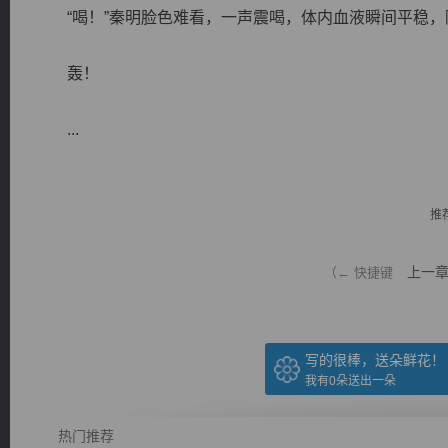
“喝！”秦明脸色难看，一声震喝，体内血液瞬间平稳，
轰！
...
逐浪小说
推
上一
（← 快捷键
写的很棒，送朵鲜花！
我有
0
朵送出一朵
热门推荐