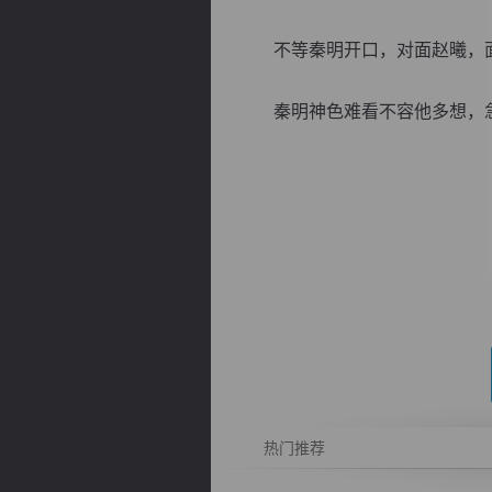
不等秦明开口，对面赵曦，面
秦明神色难看不容他多想，急忙
逐浪小说
热门推荐