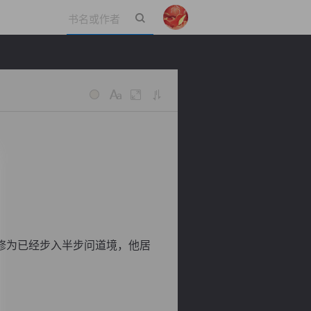
立即登录
修为已经步入半步问道境，他居