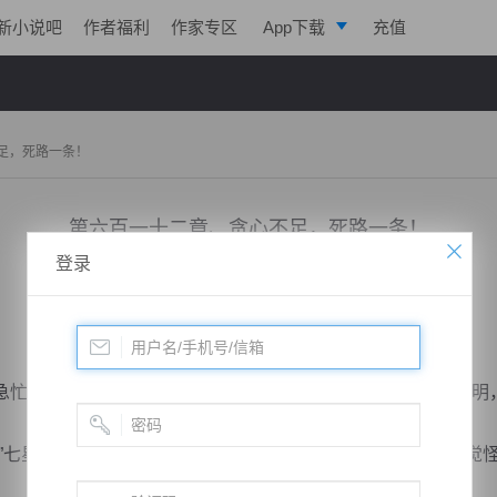
新小说吧
作者福利
作家专区
App下载
充值
逐浪小说
写作助手
足，死路一条！
第六百一十二章、贪心不足，死路一条！
登录
小说：
戮天狂徒
作者：
淡起风云
更新时间：2018-07-29 11:00 字数：3155
忙俯视下方，待其定睛一看，飞出之人并非他的门下弟子宋明
七星门凌楚眉头一皱，看清楚秦明的样子后，他居然有些感觉