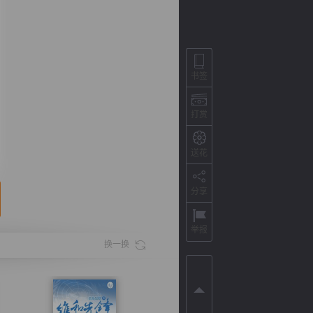
书签
打赏
送花
分享
背
字
宽
滚
举报
换一换