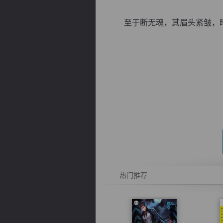
至于断无魂，其眉头紧皱，暗中
逐浪小说
热门推荐