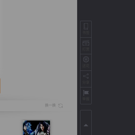
书签
打赏
送花
分享
背
字
宽
滚
举报
换一换