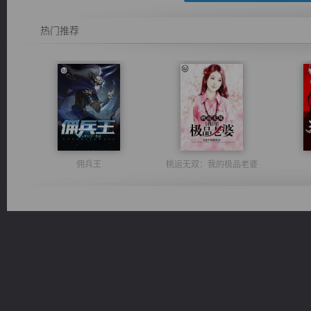
热门推荐
佣兵王
桃运无双：我的极品老婆
心铸天途
一术镇天