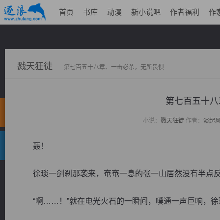
首页
书库
动漫
新小说吧
作者福利
作
戮天狂徒
第七百五十八章、一击必杀，无所畏惧
第七百五十八
小说：
戮天狂徒
作者：
淡起
轰！
徐琰一剑刹那袭来，奄奄一息的张一山居然没有半点
“啊……！”就在电光火石的一瞬间，噗通一声巨响，徐