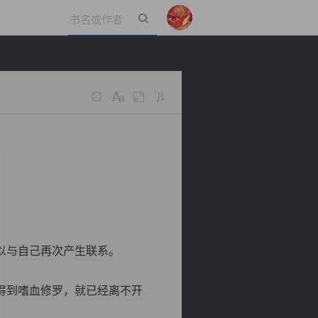
立即登录
以与自己再次产生联系。
得到嗜血修罗，就已经离不开