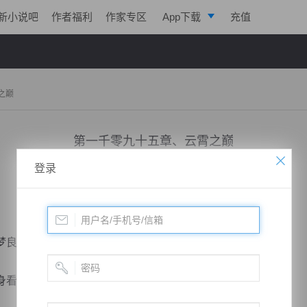
新小说吧
作者福利
作家专区
App下载
充值
逐浪小说
写作助手
之巅
第一千零九十五章、云霄之巅
登录
小说：
戮天狂徒
作者：
淡起风云
更新时间：2018-11-26 19:00 字数：3057
良面露惊喜，开口之人正是刚刚返回龙族的秦明。
看向后方，待见到秦明平安无恙，其神色似乎有些怪异。