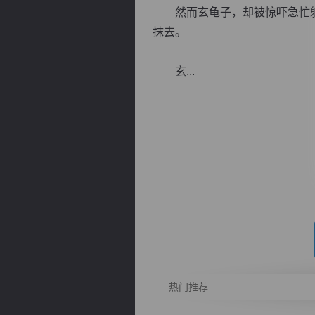
然而玄龟子，却被惊吓急忙躲
抹去。
玄...
逐浪小说
热门推荐