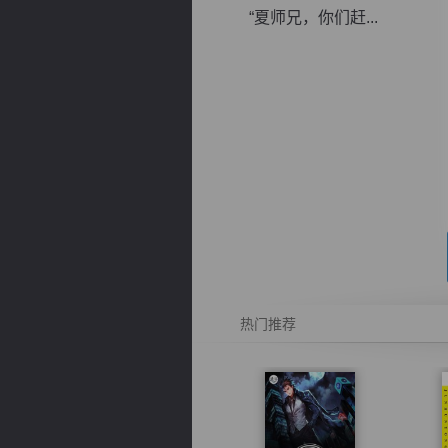
“夏师兄，你们赶...
逐浪小说
热门推荐