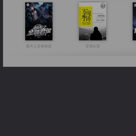
都市之至尊君侯
军魂永铸
无敌从不死开始
诸仙天下