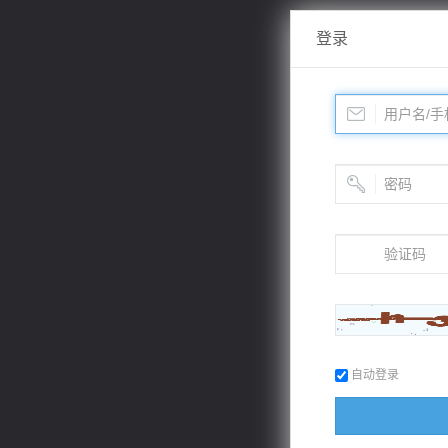
登录
自动登录