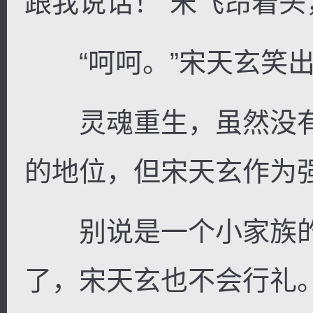
跟我说话！”宋飞昂着
“呵呵。”宋天玄笑出
灵魂重生，虽然没有
的地位，但宋天玄作为
别说是一个小家族的
了，宋天玄也不会行礼