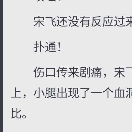
宋飞还没有反应过来
扑通！
伤口传来剧痛，宋飞
上，小腿出现了一个血
比。