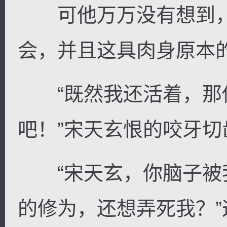
可他万万没有想到，
会，并且这具肉身原本
“既然我还活着，那
吧！”宋天玄恨的咬牙切
“宋天玄，你脑子被
的修为，还想弄死我？