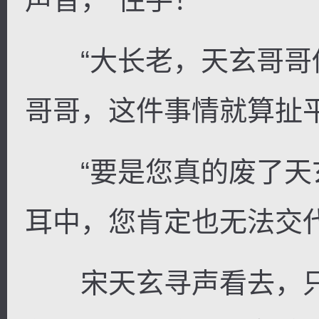
“大长老，天玄哥哥
哥哥，这件事情就算扯平
“要是您真的废了天
耳中，您肯定也无法交代
宋天玄寻声看去，只