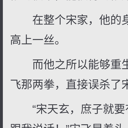
在整个宋家，他的身
高上一丝。
而他之所以能够重生
飞那两拳，直接误杀了
“宋天玄，庶子就要