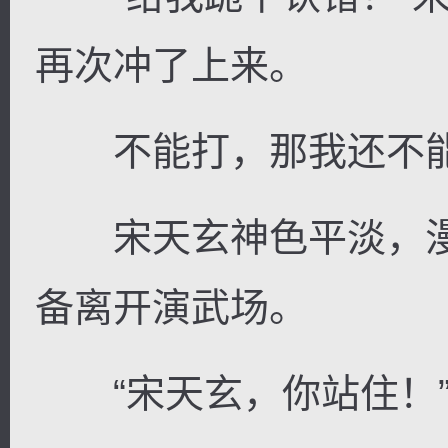
再次冲了上来。
不能打，那我还不能
宋天玄神色平淡，漫
备离开演武场。
“宋天玄，你站住！”