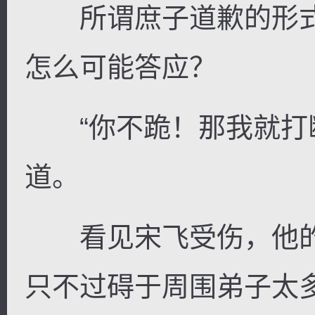
所谓庶子道歉的形式
怎么可能答应？
“你不跪！那我就打断
道。
看见宋飞受伤，他的
只不过碍于周围弟子太