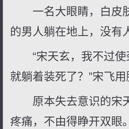
一名大眼睛，白皮肤
的男人躺在地上，没有
逐浪小说
“宋天玄，我不过使
就躺着装死了？”宋飞
原本失去意识的宋天
疼痛，不由得睁开双眼