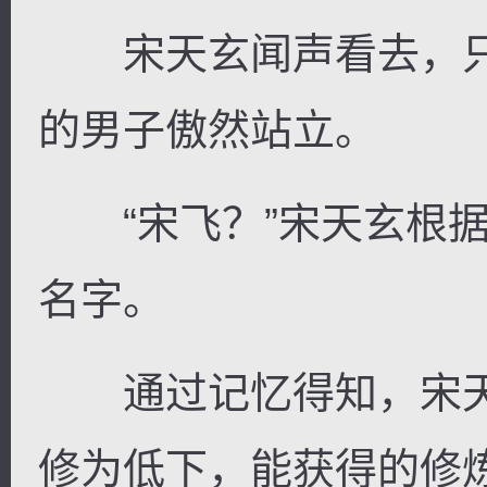
宋天玄闻声看去，只
的男子傲然站立。
“宋飞？”宋天玄根据
名字。
通过记忆得知，宋天
修为低下，能获得的修