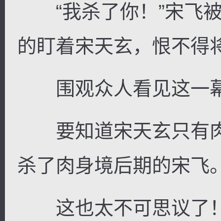
“我杀了你！”宋飞被
的盯着宋天玄，恨不得
围观众人看见这一幕
要知道宋天玄只有肉
杀了肉身境后期的宋飞
这也太不可思议了