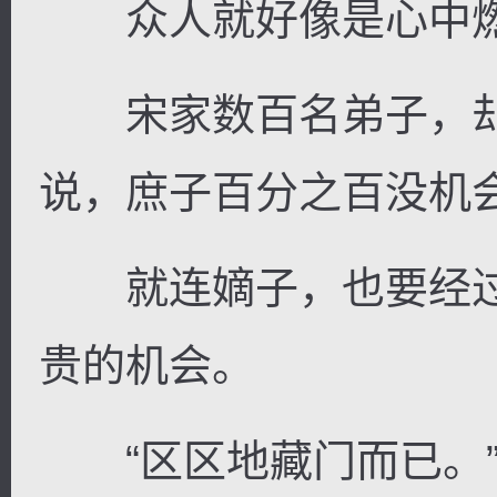
众人就好像是心中燃
宋家数百名弟子，却
说，庶子百分之百没机
就连嫡子，也要经过
贵的机会。
“区区地藏门而已。”