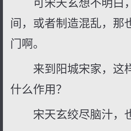
可宋天玄想不明白，
间，或者制造混乱，那
门啊。
来到阳城宋家，这样
什么作用？
宋天玄绞尽脑汁，也