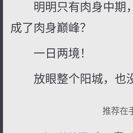
明明只有肉身中期，
成了肉身巅峰？
一日两境！
放眼整个阳城，也没
推荐在