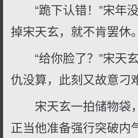
“跪下认错！”宋年没
掉宋天玄，就不肯罢休
“给你脸了？”宋天玄
仇没算，此刻又故意刁
宋天玄一拍储物袋，
正当他准备强行突破内