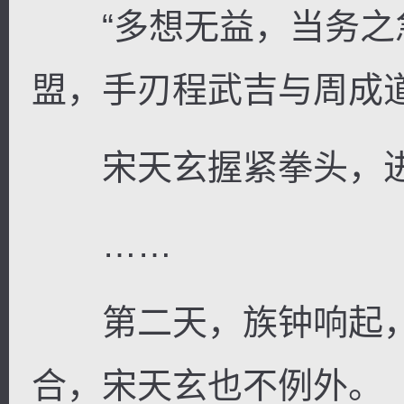
“多想无益，当务之
盟，手刃程武吉与周成道
宋天玄握紧拳头，进
……
第二天，族钟响起，
合，宋天玄也不例外。