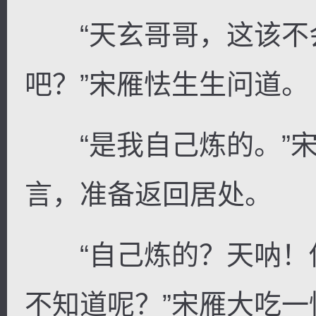
“天玄哥哥，这该不
吧？”宋雁怯生生问道。
“是我自己炼的。”宋
言，准备返回居处。
“自己炼的？天呐！
不知道呢？”宋雁大吃