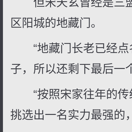
但宋天玄曾经是三盟
区阳城的地藏门。
“地藏门长老已经点
子，所以还剩下最后一个
“按照宋家往年的传
挑选出一名实力最强的