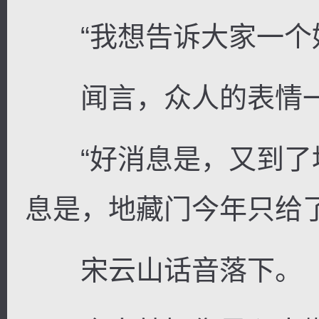
“我想告诉大家一个好
闻言，众人的表情一
“好消息是，又到了
息是，地藏门今年只给
宋云山话音落下。