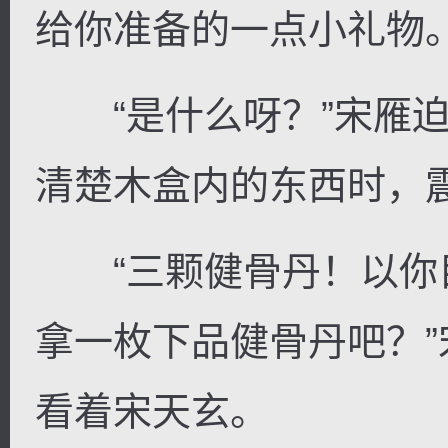
给你准备的一点小礼物。
“是什么呀？”宋雁迫
清楚木盒内的东西时，
“三颗健骨丹！以你
拿一枚下品健骨丹吧？
看着宋天玄。