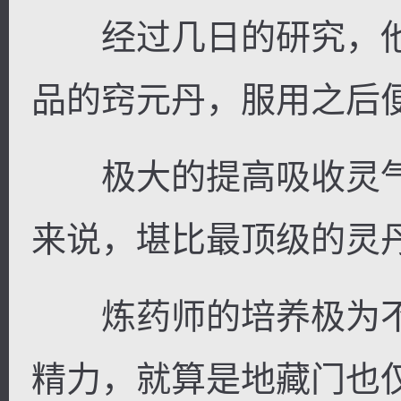
经过几日的研究，他
品的窍元丹，服用之后
极大的提高吸收灵气
来说，堪比最顶级的灵
炼药师的培养极为不
精力，就算是地藏门也