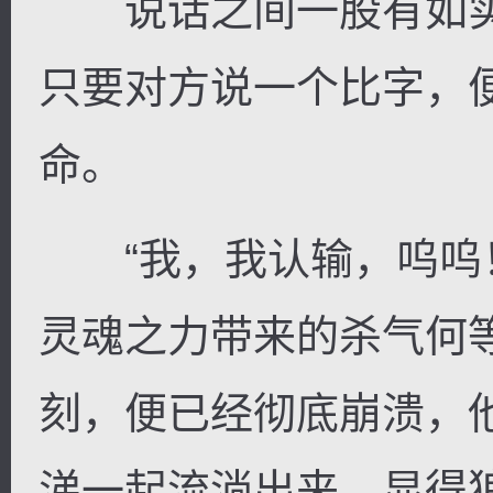
说话之间一股有如实
只要对方说一个比字，
命。
“我，我认输，呜呜！
灵魂之力带来的杀气何
刻，便已经彻底崩溃，
涕一起流淌出来，显得