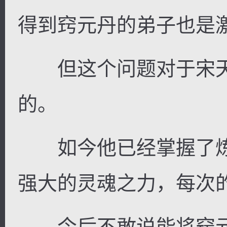
得到窍元丹的弟子也是
但这个问题对于宋天
的。
如今他已经掌握了炼
强大的灵魂之力，每次
今后不敢说能将窍元