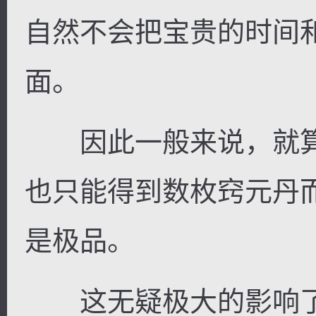
自然不会把宝贵的时间
面。
因此一般来说，就算
也只能得到数枚窍元丹
是极品。
这无疑极大的影响了