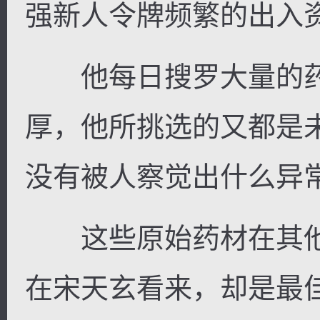
强新人令牌频繁的出入
他每日搜罗大量的药
厚，他所挑选的又都是
没有被人察觉出什么异
这些原始药材在其他
在宋天玄看来，却是最