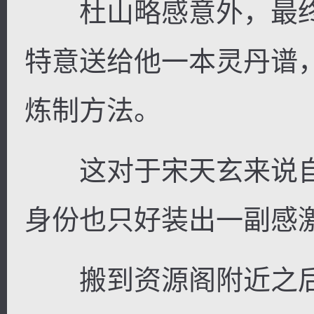
杜山略感意外，最终
特意送给他一本灵丹谱
炼制方法。
这对于宋天玄来说自
身份也只好装出一副感
搬到资源阁附近之后