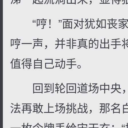
“哼！”面对犹如丧家
哼一声，并非真的出手
值得自己动手。
回到轮回道场中央，
法再敢上场挑战，那名