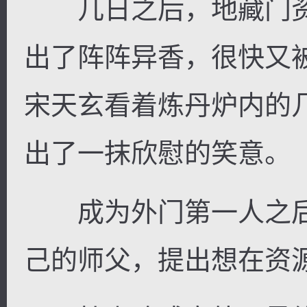
几日之后，地藏门资
出了阵阵异香，很快又
宋天玄看着炼丹炉内的
出了一抹欣慰的笑意。
成为外门第一人之后
己的师父，提出想在资