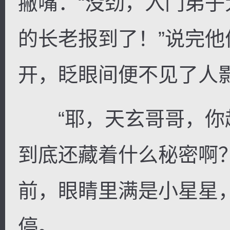
撇嘴：“没劲，入门弟
的长老报到了！”说完
开，眨眼间便不见了人
“耶，天玄哥哥，你
到底还藏着什么秘密啊
前，眼睛里满是小星星
停。