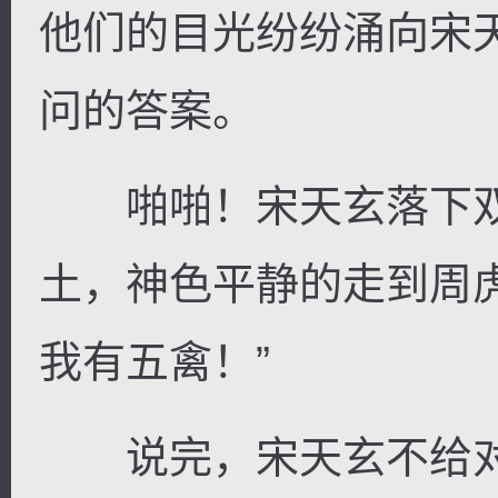
他们的目光纷纷涌向宋
问的答案。
啪啪！宋天玄落下双
土，神色平静的走到周
我有五禽！”
说完，宋天玄不给对