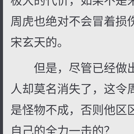
极大的代价，如果不是
周虎也绝对不会冒着损
宋玄天的。
但是，尽管已经做出
人却莫名消失了，这令
是怪物不成，否则他区
自己的全力一击的？