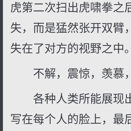
虎第二次扫出虎啸拳之
失，而是猛然张开双臂
失在了对方的视野之中
不解，震惊，羡慕，
各种人类所能展现出
写在每个人的脸上，最