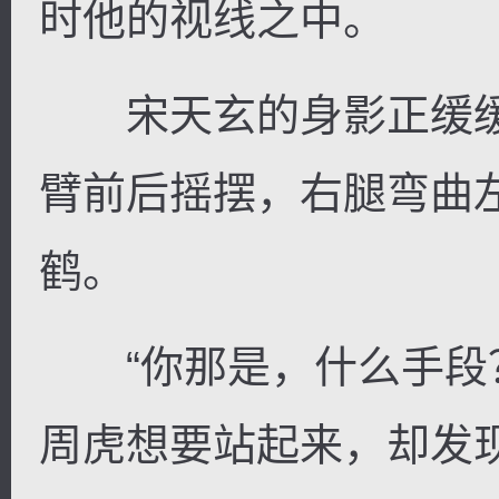
时他的视线之中。
宋天玄的身影正缓缓
臂前后摇摆，右腿弯曲
鹤。
“你那是，什么手段？
周虎想要站起来，却发