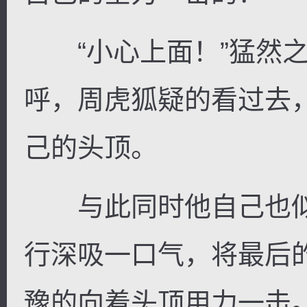
“小心上面！”猛然之
呼，周虎狐疑的看过去
己的头顶。
与此同时他自己也似
行深吸一口气，将最后
豫的向着头顶用力一击