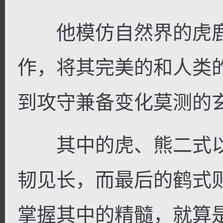
他模仿自然界的虎鹿
作，将其完美的和人类
到攻守兼备变化莫测的
其中的虎、熊二式以
韧见长，而最后的鹤式
掌握其中的精髓，就算