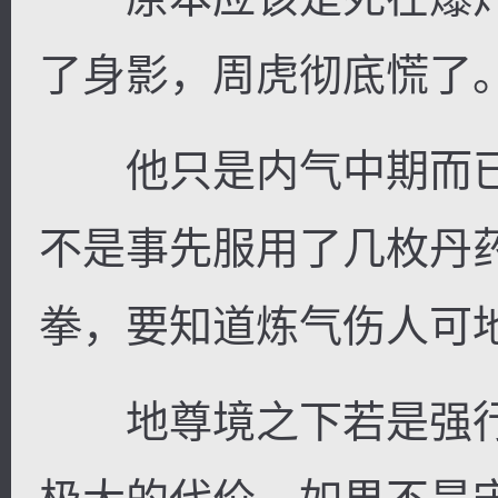
了身影，周虎彻底慌了
他只是内气中期而已
不是事先服用了几枚丹
拳，要知道炼气伤人可
地尊境之下若是强行