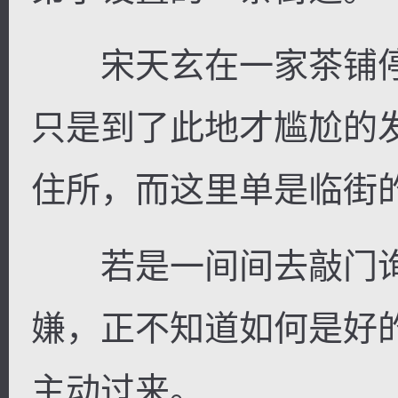
宋天玄在一家茶铺停
只是到了此地才尴尬的
住所，而这里单是临街
若是一间间去敲门询
嫌，正不知道如何是好
主动过来。