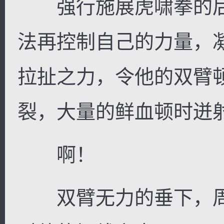
强行施展虎啸拳的后
法再控制自己的力量，
拉扯之力，令他的双臂
裂，大量的鲜血顿时迸
啊！
双臂无力的垂下，周