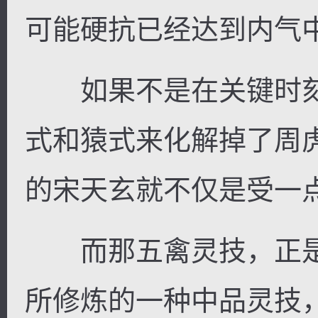
可能硬抗已经达到内气
如果不是在关键时刻
式和猿式来化解掉了周
的宋天玄就不仅是受一
而那五禽灵技，正是
所修炼的一种中品灵技