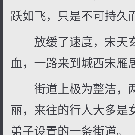
跃如飞，只是不可持久
放缓了速度，宋天玄
血，一路来到城西宋雁
街道上极为整洁，两
丽，来往的行人大多是
弟子设置的一条街道。