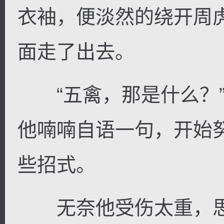
衣袖，便淡然的绕开周
面走了出去。
“五禽，那是什么？”
他喃喃自语一句，开始
些招式。
无奈他受伤太重，思