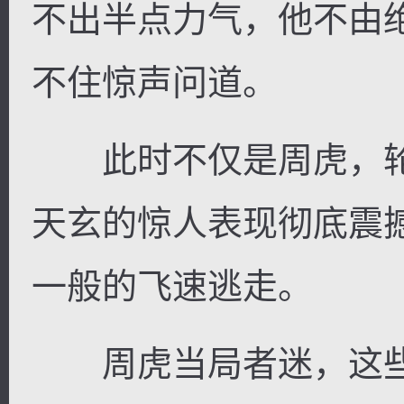
不出半点力气，他不由
不住惊声问道。
此时不仅是周虎，轮
天玄的惊人表现彻底震
一般的飞速逃走。
周虎当局者迷，这些