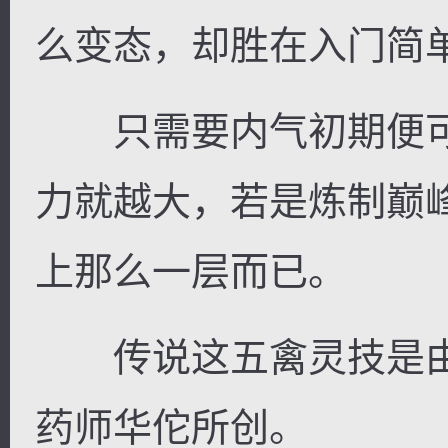
么变态，却胜在入门简
只需要内气初期便可
力就越大，若是炼制巅
上那么一层而已。
传说这五禽灵技是由
药师华佗所创。