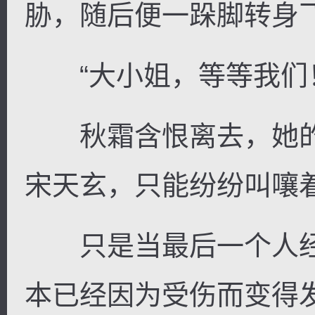
胁，随后便一跺脚转身
“大小姐，等等我们
秋霜含恨离去，她的
宋天玄，只能纷纷叫嚷
只是当最后一个人经
本已经因为受伤而变得