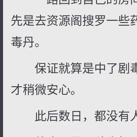
先是去资源阁搜罗一些
毒丹。
保证就算是中了剧毒
才稍微安心。
此后数日，都没有人