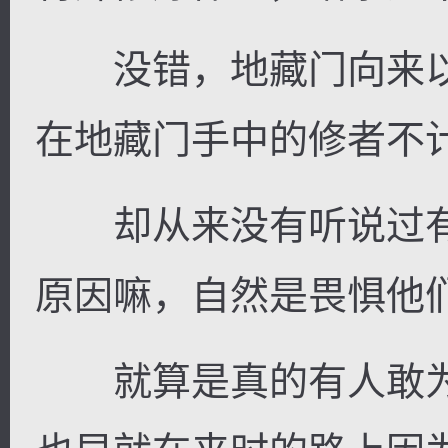
没错，地藏门向来以
在地藏门手中的修者不
却从来没有听说过有
原因嘛，自然是畏惧他
就算是真的有人敢为