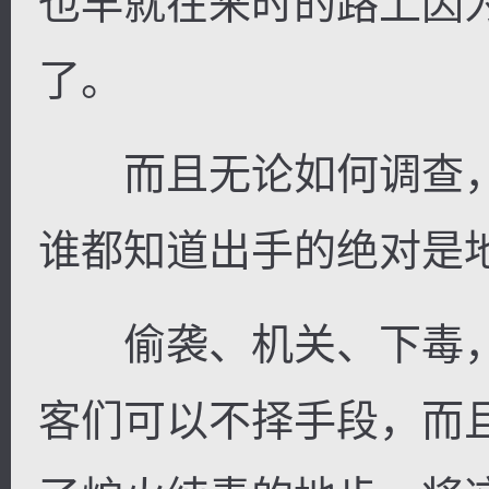
也早就在来时的路上因
了。
而且无论如何调查，
谁都知道出手的绝对是
偷袭、机关、下毒，
客们可以不择手段，而