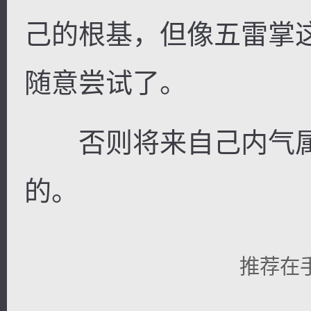
己的根基，但像五雷掌
随意尝试了。
否则将来自己内气属
的。
推荐在