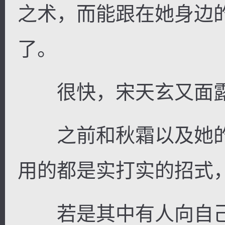
之术，而能跟在她身边
了。
很快，宋天玄又面露
之前和秋霜以及她的
用的都是实打实的招式
若是其中有人向自己