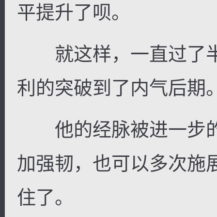
平提升了呗。
就这样，一直过了半
利的突破到了内气后期
他的经脉被进一步的
加强韧，也可以多次施
住了。