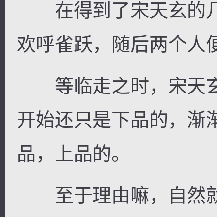
在得到了宋天玄的几
欢呼雀跃，随后两个人
等临走之时，宋天玄
开始还只是下品的，渐
品，上品的。
至于理由嘛，自然就