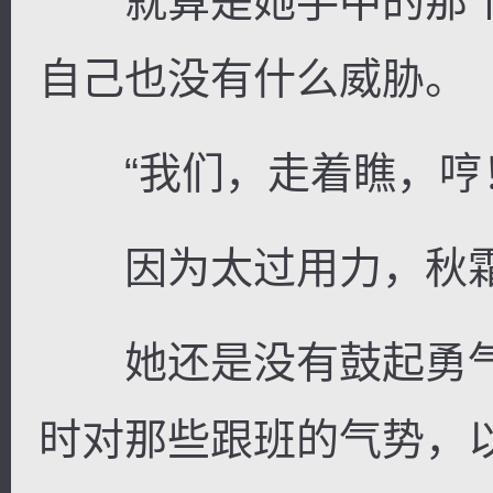
就算是她手中的那个
自己也没有什么威胁。
“我们，走着瞧，哼
因为太过用力，秋霜
她还是没有鼓起勇气
时对那些跟班的气势，