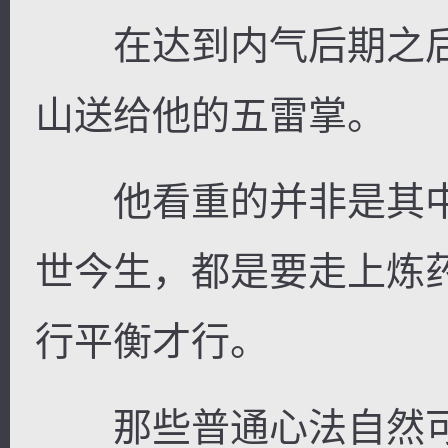
在达到内气后期之后
山送给他的五雷掌。
他看重的并非是其中
世今生，都是要走上炼
行平衡才行。
那些普通心法自然可