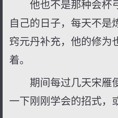
他也不是那种会杯弓
自己的日子，每天不是
窍元丹补充，他的修为
着。
期间每过几天宋雁便
一下刚刚学会的招式，