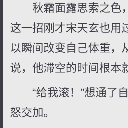
秋霜面露思索之色，
这一招刚才宋天玄也用
以瞬间改变自己体重，
说，他滞空的时间根本
“给我滚！”想通了自
怒交加。