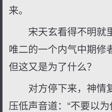
来。
宋天玄看得不明就里
唯二的一个内气中期修
但这又是为了什么？
对方停下来，神情复
压低声音道：“不要以