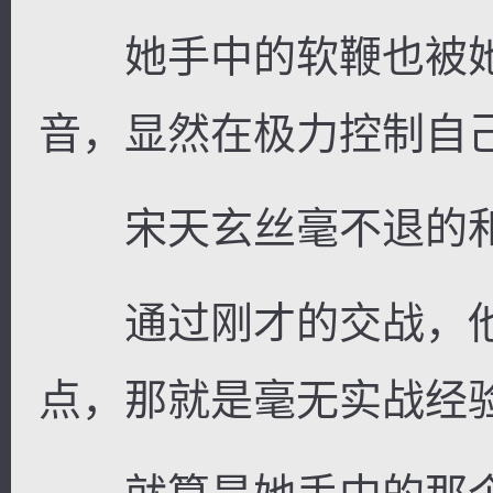
她手中的软鞭也被她
音，显然在极力控制自
宋天玄丝毫不退的和
通过刚才的交战，他
点，那就是毫无实战经