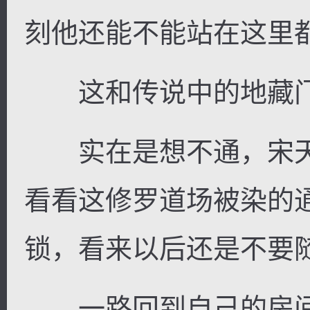
刻他还能不能站在这里
这和传说中的地藏门
实在是想不通，宋天
看看这修罗道场被染的
锁，看来以后还是不要
一路回到自己的房间