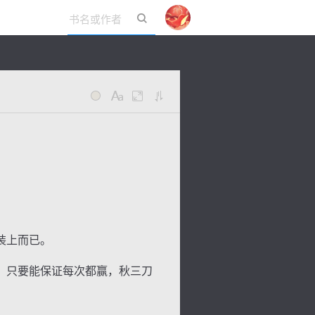
立即登录
装上而已。
，只要能保证每次都赢，秋三刀