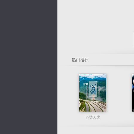
热门推荐
心铸天途