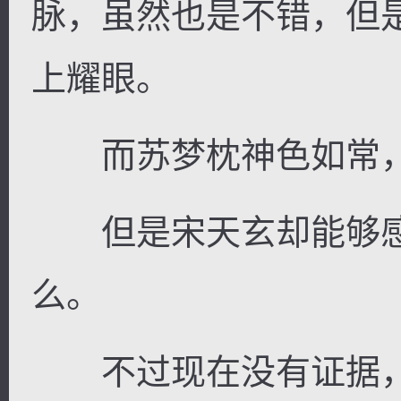
脉，虽然也是不错，但
上耀眼。
而苏梦枕神色如常，
但是宋天玄却能够感
么。
不过现在没有证据，