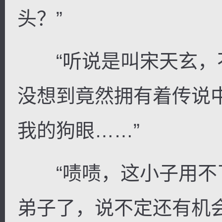
头？”
“听说是叫宋天玄，
没想到竟然拥有着传说
我的狗眼……”
“啧啧，这小子用不
弟子了，说不定还有机