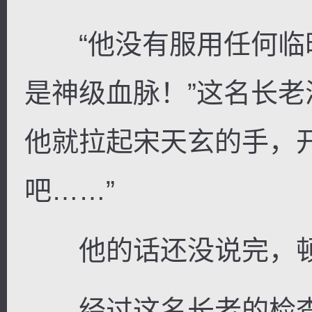
“他没有服用任何临
是神级血脉！”这名长
他就拉起宋天玄的手，
吧……”
他的话还没说完，顿
经过这名长老的检查