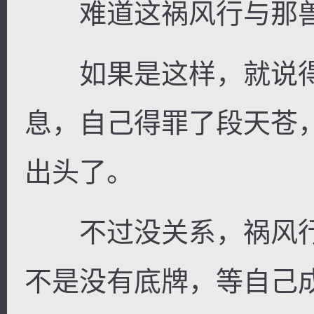
难道这祸风行与那兽
如果是这样，就说得
息，自己得罪了段天苍
出头了。
不过没关系，祸风行
不是没有底牌，等自己