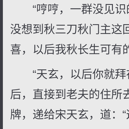
“哼哼，一群没见识的
没想到秋三刀秋门主这
喜，以后我秋长生可有
“天玄，以后你就拜
后，直接到老夫的住所
牌，递给宋天玄，道：