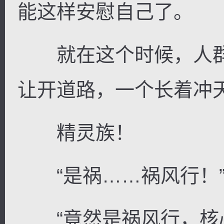
能这样安慰自己了。
就在这个时候，人群
让开道路，一个长着冲
精灵族！
“是祸……祸风行！
“竟然是祸风行，核