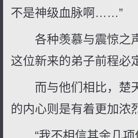
不是神级血脉啊……”
各种羡慕与震惊之声
这位新来的弟子前程必
而与他们相比，楚天
的内心则是有着更加浓
“我不相信其余几项你