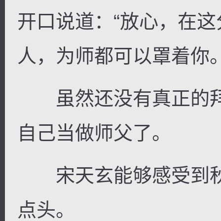
开口说道：“放心，在
人，为师都可以罩着你。
虽然还没有真正的拜
自己当做师父了。
宋天玄能够感受到秋
点头。