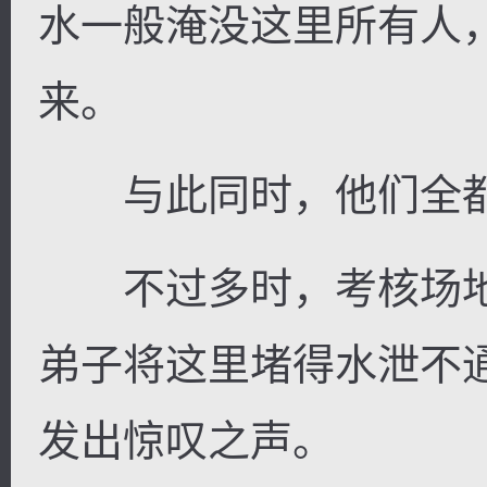
水一般淹没这里所有人
来。
逐浪小说
与此同时，他们全都
不过多时，考核场地
弟子将这里堵得水泄不
发出惊叹之声。