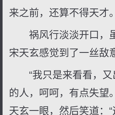
来之前，还算不得天才。
祸风行淡淡开口，虽
宋天玄感觉到了一丝敌
“我只是来看看，又
的人，呵呵，有点失望
天玄一眼，然后笑道：“