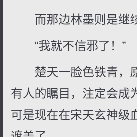
而那边林墨则是继续
“我就不信邪了！”
楚天一脸色铁青，原
有人的瞩目，注定会成
可是现在在宋天玄神级
遮盖了。