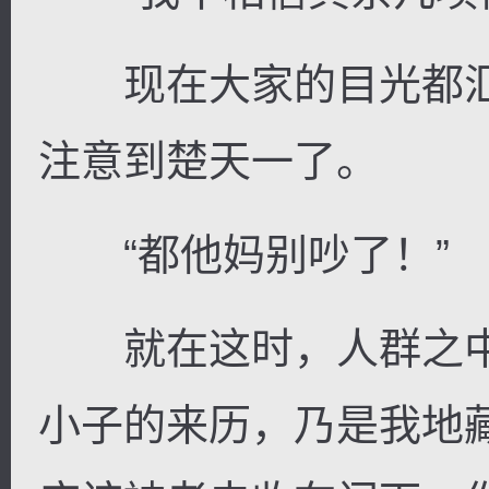
现在大家的目光都汇
注意到楚天一了。
“都他妈别吵了！”
就在这时，人群之中
小子的来历，乃是我地