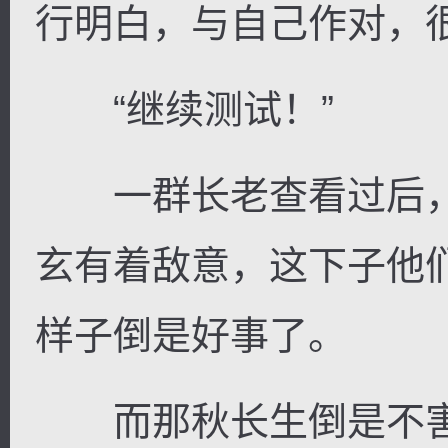
行明白，与自己作对，
“继续测试！”
一群长老查看过后，
玄有着敌意，这下子他
样子倒是好事了。
而那秋长生倒是不害