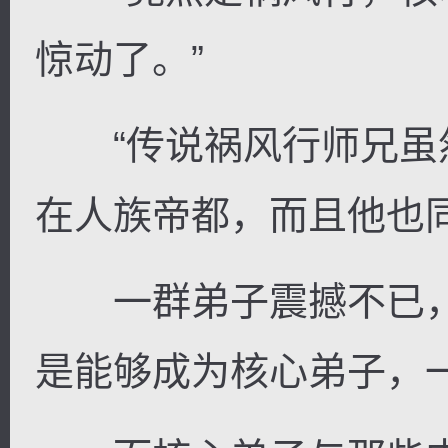
惊动了。”
“传说祸风行师兄虽
在人族帝都，而且他也
一群弟子震撼不已，
是能够成为核心弟子，