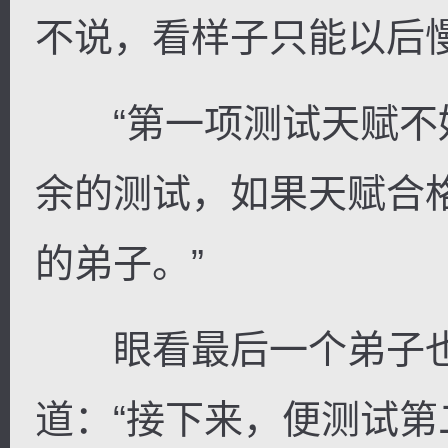
不说，看样子只能以后
“第一项测试天赋不
余的测试，如果天赋合
的弟子。”
眼看最后一个弟子也
道：“接下来，便测试第