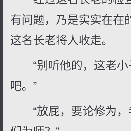
有问题，乃是实实在在
这名长老将人收走。
“别听他的，这老小
吧。”
“放屁，要论修为，