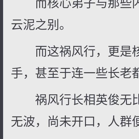
而核心弟子与那些内
云泥之别。
而这祸风行，更是核
手，甚至于连一些长老
祸风行长相英俊无比
无波，尚未开口，人群