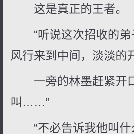
这是真正的王者。
“听说这次招收的弟子
风行来到中间，淡淡的开
一旁的林墨赶紧开口
叫……”
“不必告诉我他叫什