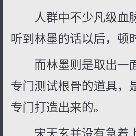
人群中不少凡级血脉
听到林墨的话以后，顿
而林墨则是取出一面
专门测试根骨的道具，
专门打造出来的。
宋天玄并没有急着上