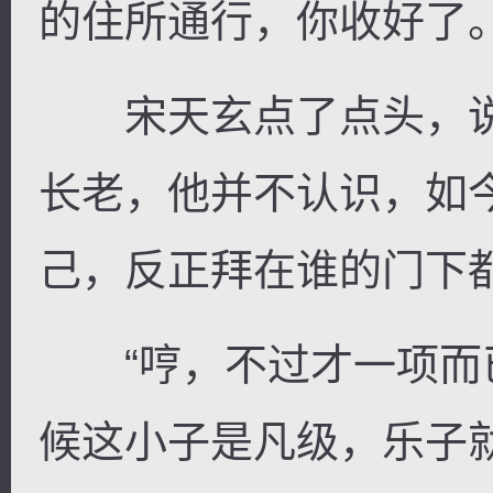
的住所通行，你收好了。
宋天玄点了点头，说
长老，他并不认识，如
己，反正拜在谁的门下
“哼，不过才一项而
候这小子是凡级，乐子