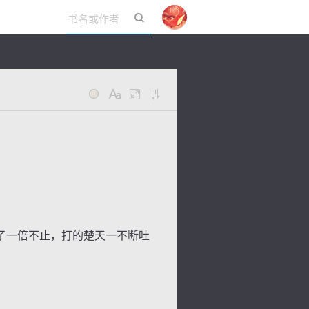
立即登录
了一倍不止，打的楚天一不断吐