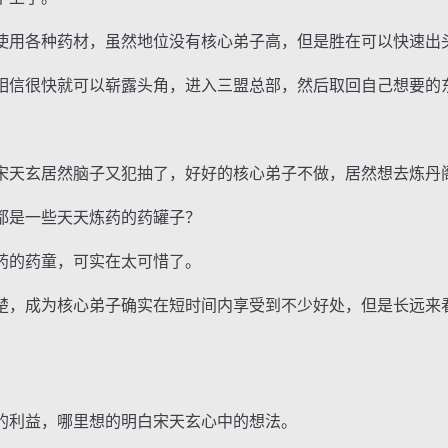
用各种药材，虽然地位没有核心弟子高，但是胜在可以快速出
信很快就可以崭露头角，进入三盟总部，然后取回自己想要的
天玄居然脑子又犯抽了，好好的核心弟子不做，居然想去炼丹
是一些天天炼药的药罐子？
的药童，可实在太可惜了。
，成为核心弟子确实在短时间内享受到不少好处，但是长远来
利益，哪里想的明白宋天玄心中的想法。