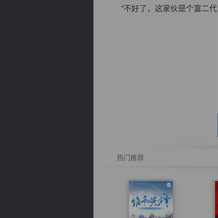
“不好了，这家伙是个富二代，
逐浪小说
热门推荐