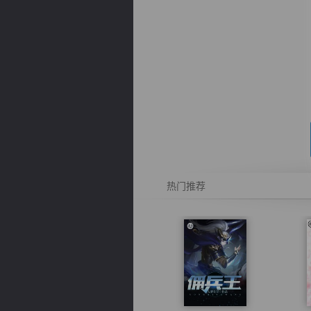
逐浪小说
热门推荐