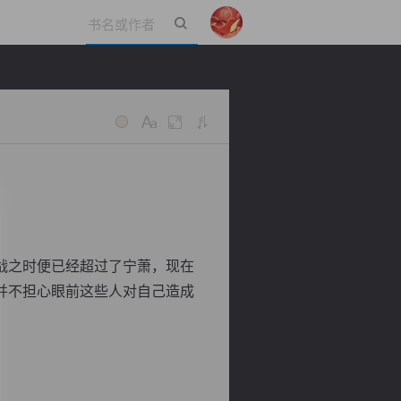
立即登录
战之时便已经超过了宁萧，现在
并不担心眼前这些人对自己造成