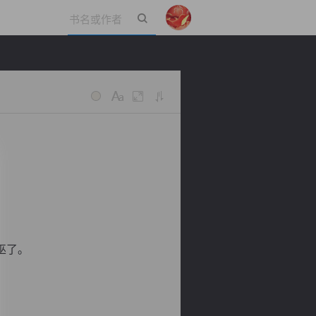
立即登录
巫了。