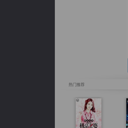
逐浪小说
热门推荐