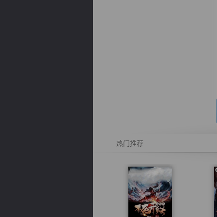
逐浪小说
热门推荐