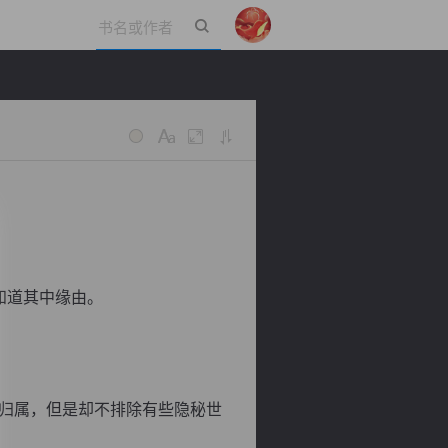
立即登录
知道其中缘由。
归属，但是却不排除有些隐秘世