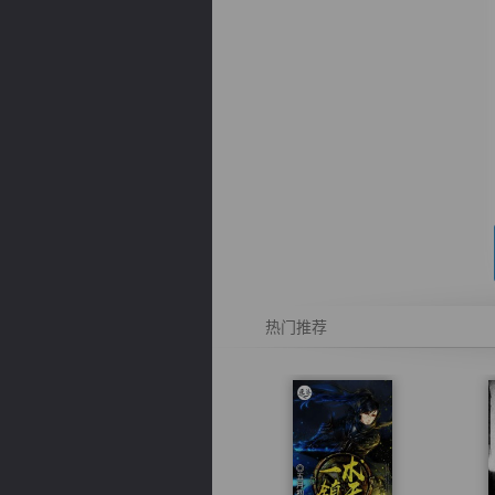
逐浪小说
热门推荐