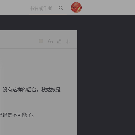
立即登录
，没有这样的后台，秋姑娘是
已经是不可能了。