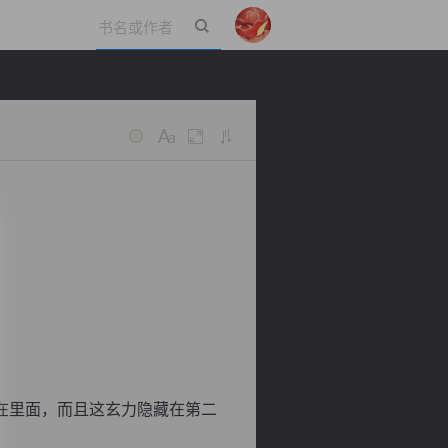
立即登录
在里面，而且这玄力隐藏在第二