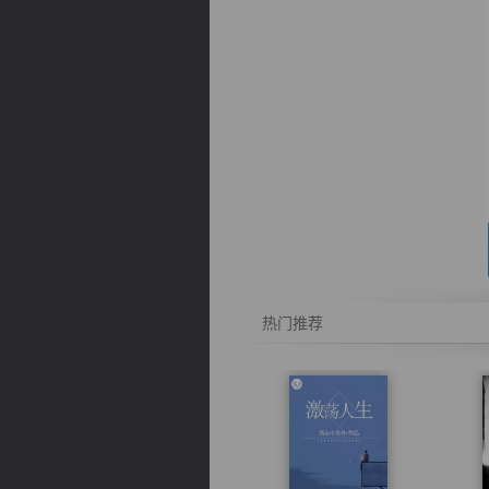
逐浪小说
热门推荐