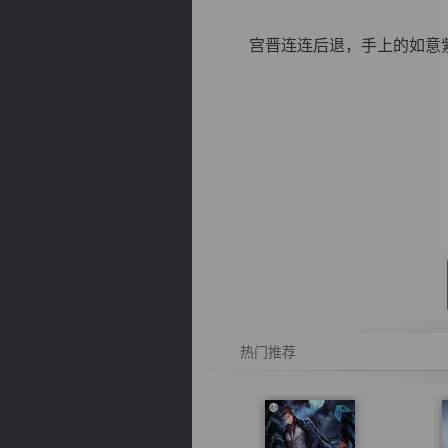
宫晋连连后退，手上的如意紫金
逐浪小说
热门推荐