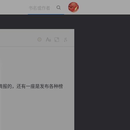
立即登录
情报的，还有一座是发布各种榜