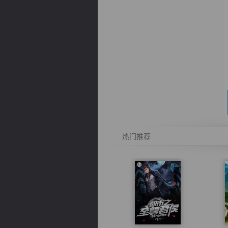
逐浪小说
热门推荐