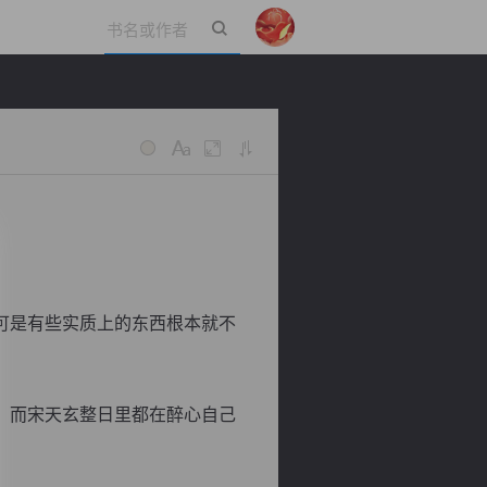
立即登录
可是有些实质上的东西根本就不
，而宋天玄整日里都在醉心自己