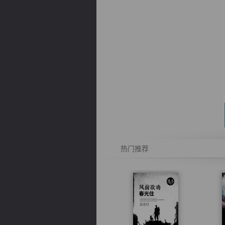
逐浪小说
热门推荐