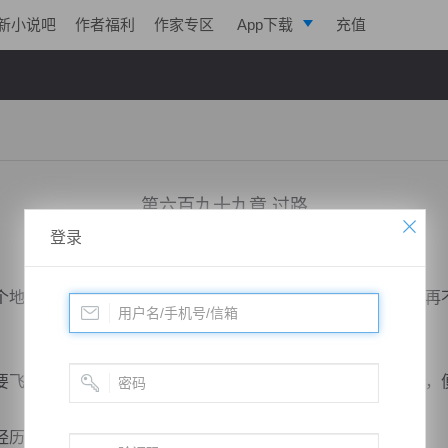
新小说吧
作者福利
作家专区
App下载
充值
逐浪小说
写作助手
第六百九十九章 过路
登录
小说：
绝世药皇
作者：
飞天入地
更新时间：2019-02-14 20:56 字数：2037
地方了，总归不能够再回去处理这些事情了，所以宋天玄也再
飞鸽传书让宋老爷子来处置，宋天玄考虑好了该如何做之后，
的那些事情，所以但凡路过那些城池...