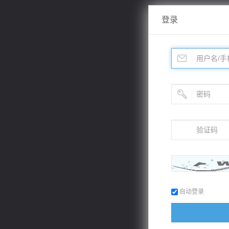
登录
自动登录