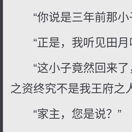
“你说是三年前那小子
“正是，我听见田月叫
“这小子竟然回来了
之资终究不是我王府之人
“家主，您是说？”