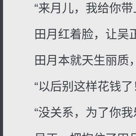
“来月儿，我给你带上
田月红着脸，让吴正为
田月本就天生丽质，
“以后别这样花钱了！
“没关系，为了你我乐