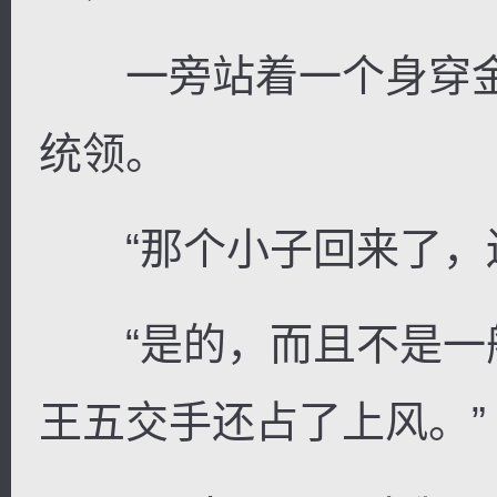
一旁站着一个身穿金
统领。
逐浪小说
“那个小子回来了，还
“是的，而且不是一
王五交手还占了上风。”