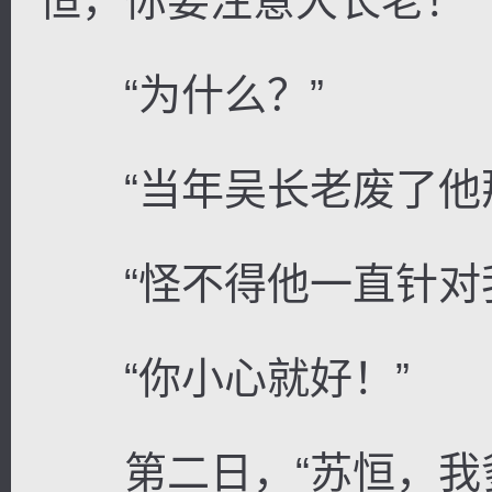
恒，你要注意大长老！”
“为什么？”
“当年吴长老废了他那
“怪不得他一直针对我
“你小心就好！”
第二日，“苏恒，我