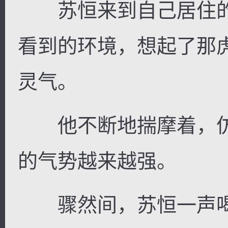
苏恒来到自己居住的
看到的环境，想起了那
灵气。
他不断地揣摩着，仿
的气势越来越强。
骤然间，苏恒一声喝出