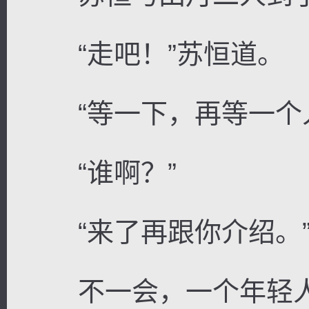
“走吧！”苏恒道。
“等一下，再等一个人
“谁啊？”
“来了再跟你介绍。
不一会，一个年轻人