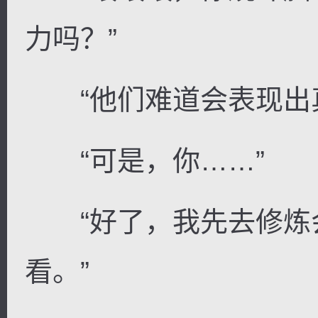
力吗？”
“他们难道会表现出真
“可是，你……”
“好了，我先去修炼
看。”