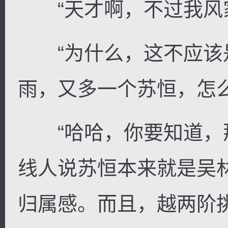
“天才啊，不过我风家
“为什么，这不应该
雨，又多一个苏恒，怎么
“哈哈，你要知道，
线人说苏恒本来就是吴
归属感。而且，越两阶