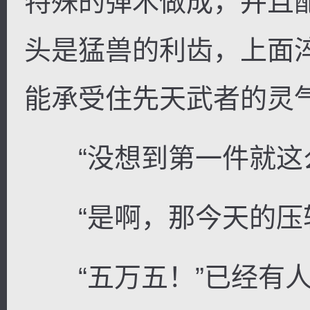
特殊的弹木做成，并且
头是猛兽的利齿，上面
能承受住先天武者的灵
“没想到第一件就这么
“是啊，那今天的压轴
“五万五！”已经有人