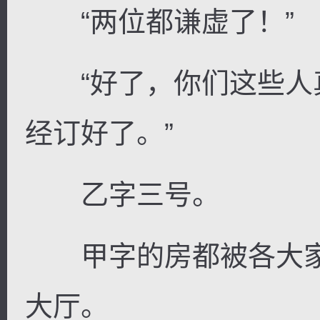
“两位都谦虚了！”
“好了，你们这些人
经订好了。”
乙字三号。
甲字的房都被各大家
大厅。