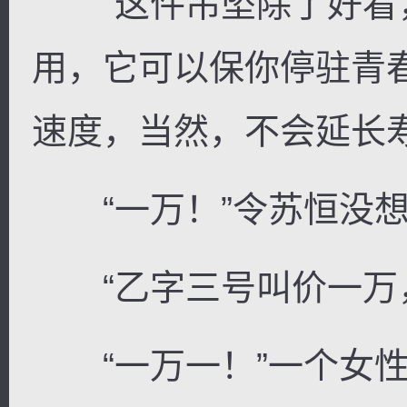
“这件吊坠除了好看
用，它可以保你停驻青
速度，当然，不会延长
“一万！”令苏恒没想
“乙字三号叫价一万，
“一万一！”一个女性