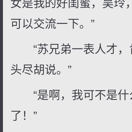
女是我的好闺蜜，吴玲
可以交流一下。”
“苏兄弟一表人才，
头尽胡说。”
“是啊，我可不是什
了！”