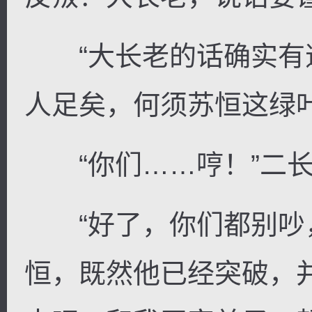
“大长老的话确实有
人足矣，何须苏恒这绿
“你们……哼！”二长
“好了，你们都别吵
恒，既然他已经突破，