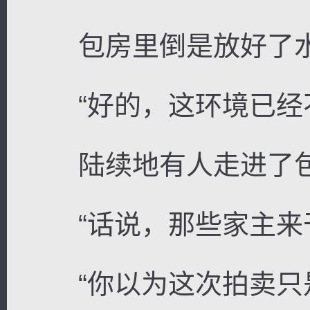
包房里倒是放好了水
“好的，这环境已经不
陆续地有人走进了包
“话说，那些家主来干
“你以为这次拍卖只