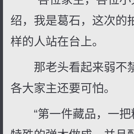
绍，我是葛石，这次的
样的人站在台上。
那老头看起来弱不禁
各大家主还要可怕。
“第一件藏品，一把