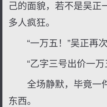
己的面貌，若不是吴正
多人疯狂。
“一万五！”吴正再次
“乙字三号出价一万五
全场静默，毕竟一件
东西。