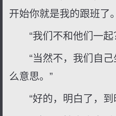
开始你就是我的跟班了。
“我们不和他们一起
“当然不，我们自己
么意思。”
“好的，明白了，到时