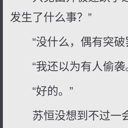
发生了什么事？”
“没什么，偶有突破罢
“我还以为有人偷袭。
“好的。”
苏恒没想到不过一会