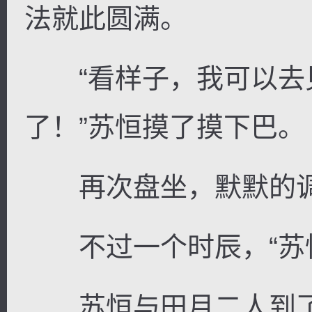
法就此圆满。
“看样子，我可以去
了！”苏恒摸了摸下巴。
再次盘坐，默默的调
不过一个时辰，“苏恒
苏恒与田月二人到了