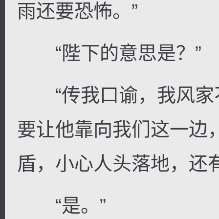
雨还要恐怖。”
“陛下的意思是？”
“传我口谕，我风家
要让他靠向我们这一边
盾，小心人头落地，还
“是。”