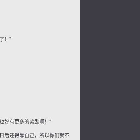
了！”
也好有更多的奖励啊！”
日后还得靠自己，所以你们就不