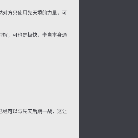
然对方只使用先天境的力量，可
理解，可也是极快，李自本身通
已经可以与先天后期一战，这让