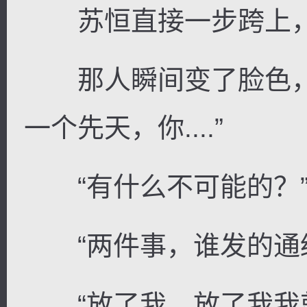
苏恒直接一步跨上，
那人瞬间变了脸色，
一个先天，你....”
“有什么不可能的？
“两件事，谁发的通缉
“放了我，放了我我就