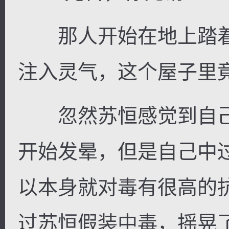
那人开始在地上踏着
注入灵气，这个屋子里
忽然苏恒感觉到自己
开始发晕，但是自己中
以本身就对毒有很高的
过苏恒假装中毒，摇晃