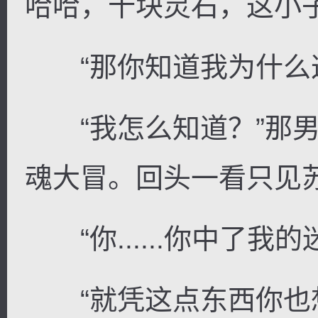
哈哈，十块灵石，这小
“那你知道我为什么这
“我怎么知道？”那男
魂大冒。回头一看只见
“你......你中了我
“就凭这点东西你也想