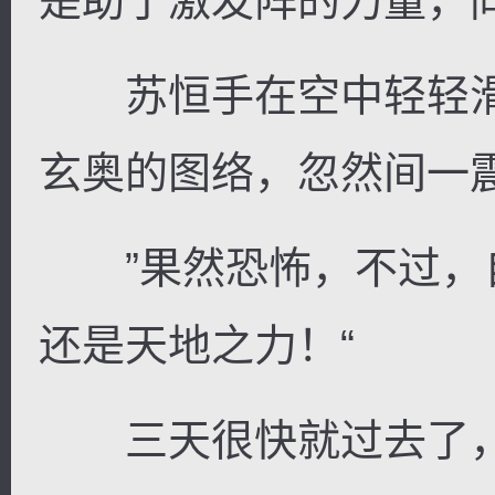
是助于激发阵的力量，
苏恒手在空中轻轻滑
玄奥的图络，忽然间一
”果然恐怖，不过，
还是天地之力！“
三天很快就过去了，