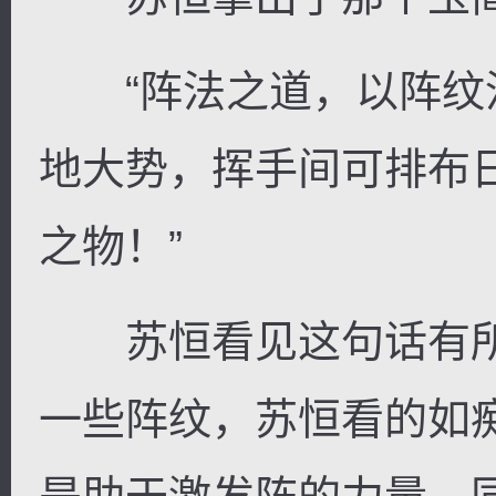
“阵法之道，以阵纹
地大势，挥手间可排布
之物！”
苏恒看见这句话有所
一些阵纹，苏恒看的如