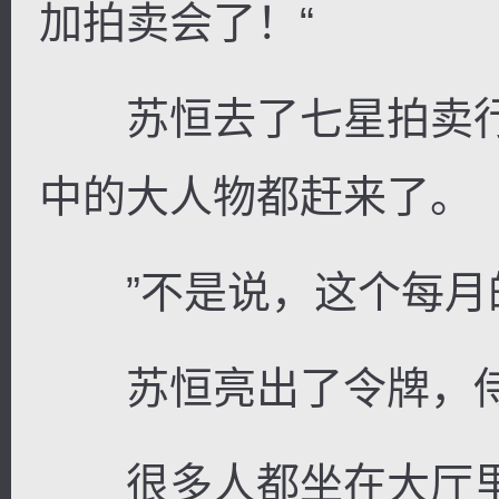
加拍卖会了！“
苏恒去了七星拍卖行
中的大人物都赶来了。
”不是说，这个每月的
苏恒亮出了令牌，侍
很多人都坐在大厅里