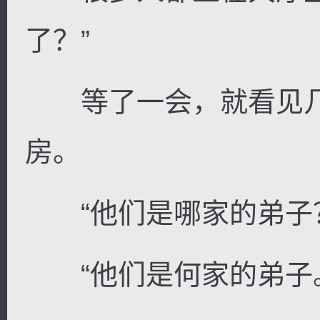
了？”
等了一会，就看见几
房。
“他们是哪家的弟子？
“他们是何家的弟子