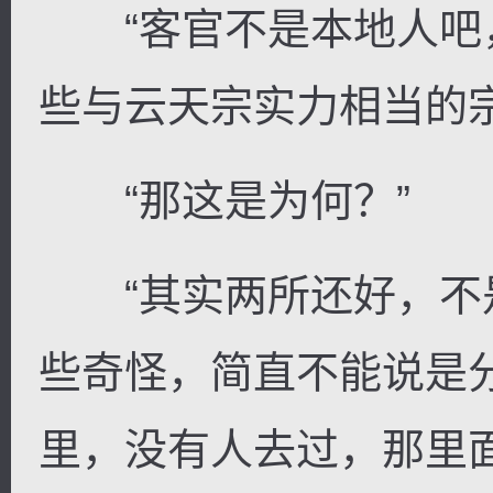
“客官不是本地人吧
些与云天宗实力相当的
“那这是为何？”
“其实两所还好，不
些奇怪，简直不能说是
里，没有人去过，那里