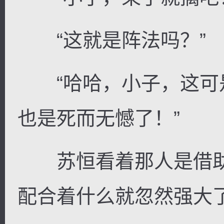
“这就是阵法吗？”
“哈哈，小子，这可
也是死而无憾了！”
苏恒看着那人是借助
配合着什么就忽然强大