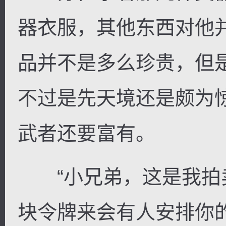
器衣服，其他东西对他
品并不是多么珍贵，但
不过是先天境还是颇为
武者还要富有。
“小兄弟，这是我拍
块令牌来会有人安排你的