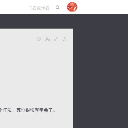
立即登录
个阵法，苏恒很快就学会了。