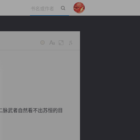
立即登录
二脉武者自然看不出苏恒的目