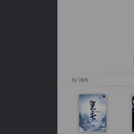
逐浪小说
热门推荐