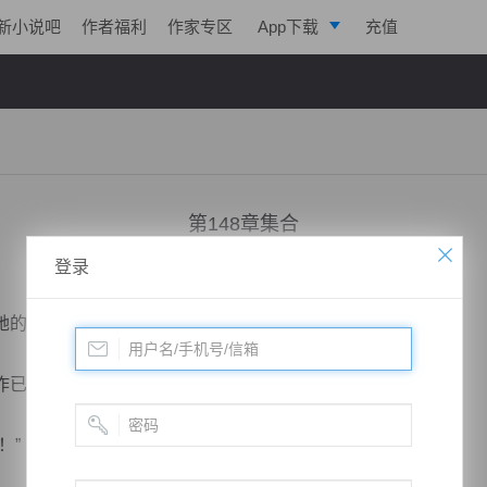
新小说吧
作者福利
作家专区
App下载
充值
逐浪小说
写作助手
第148章集合
登录
小说：
道运成帝
作者：
曦呓
更新时间：2019-01-23 21:34 字数：2041
头发，“干嘛与这种人生气，别把自己气坏了。”
已经是很亲密了。
！”