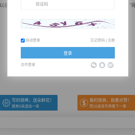
前多有得罪，今日这杯酒我敬你，还望苏恒兄弟不计前嫌！”
自动登录
忘记密码
|
注册
登录
推荐在手机上阅读本书
合作登录
上一章
回目录
下一章
（← 快捷键
快捷键→）
写的很棒，送朵鲜花！
看的很爽，我要点赞！
我有
0
朵送出一朵
赞20逐浪币再看下一章