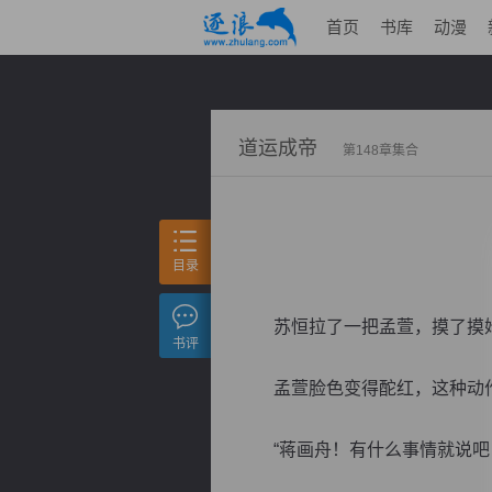
首页
书库
动漫
道运成帝
第148章集合
目录
苏恒拉了一把孟萱，摸了摸她的
书评
孟萱脸色变得酡红，这种动作
“蒋画舟！有什么事情就说吧