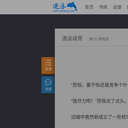
首页
书库
动漫
道运成帝
第151章报名
目录
“苏恒，要不你还是竞争个什么
书评
“我尽力吧！”苏恒点了点头
边城中竟然新成立了一处校场，