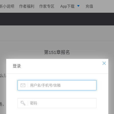
新小说吧
作者福利
作家专区
App下载
充值
逐浪小说
写作助手
第151章报名
小说：
道运成帝
作者：
曦呓
更新时间：2019-01-25 22:15 字数：2016
登录
队长带着我们好了！”刘辉一脸嬉笑，忽然间开口。
。
范围倒是极大，门口悬着一块大牌子，上面写着“点兵台”。