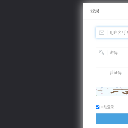
登录
自动登录