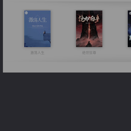
激荡人生
绝世狂尊
都市之至尊君侯
军魂永铸