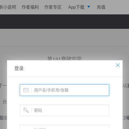
新小说吧
作者福利
作家专区
App下载
充值
逐浪小说
写作助手
第181章破空宗
登录
小说：
道运成帝
作者：
曦呓
更新时间：2019-02-08 22:28 字数：2017
一个巨大的光团，这一次的威势竟然超出了之前的总和，可以
光球飞出，苏恒也是一个拳印轰出，直接撞进了那个光球。
能直接灭杀粹血境的强大阵法啊！”那个守城的老人咽了一口唾沫