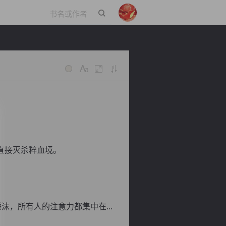
立即登录
直接灭杀粹血境。
，所有人的注意力都集中在...