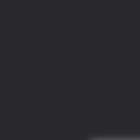
维和先锋
光明神印