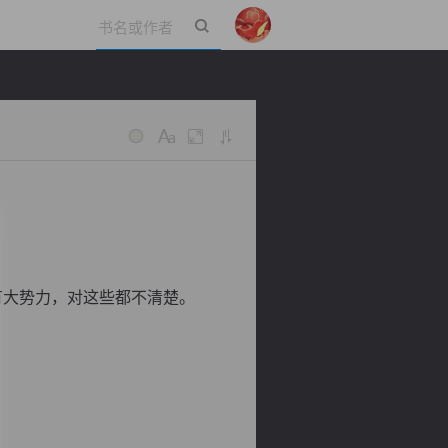
立即登录
有大势力，对这些都不清楚。