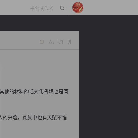
立即登录
其他的材料的话对化骨境也是同
人的兴趣，家族中也有天赋不错