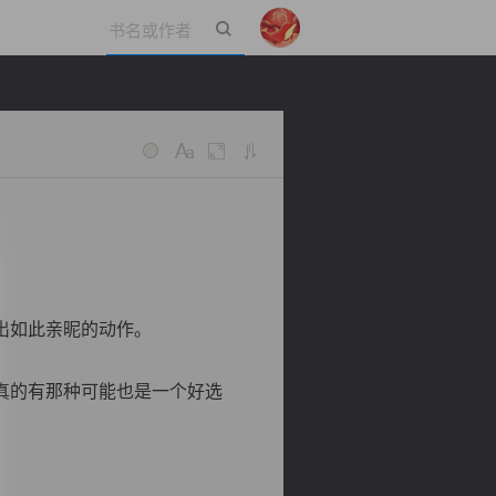
立即登录
出如此亲昵的动作。
真的有那种可能也是一个好选