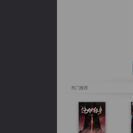
逐浪小说
热门推荐