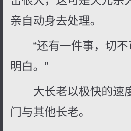
击很大，这可是天元宗
亲自动身去处理。
“还有一件事，切不可走
明白。”
大长老以极快的速度
门与其他长老。