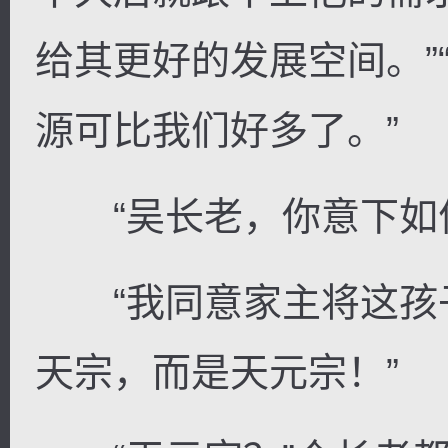
给其更好的发展空间。”
源可比我们好多了。”
“吴长老，你意下如何
“我同意家主将这孩
天宗，而是天元宗！”