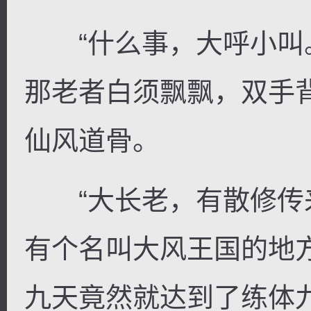
“什么事，大呼小叫。
那老者白须飘飘，双手
仙风道骨。
“大长老，有散修传
有个名叫大风王国的地
九天竟然就达到了练体九