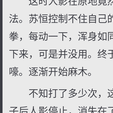
这时人影在原地竟然
法。苏恒控制不住自己
拳，每动一下，浑身如
下来，可是并没用。终
嚎。逐渐开始麻木。
不知打了多少次，这
子后人影停止，消失在