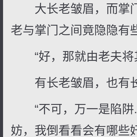
大长老皱眉，而掌门
老与掌门之间竟隐隐有
“好，那就由老夫将其
有长老皱眉，也有长
“不可，万一是陷阱..
妨，我倒看看会有哪些