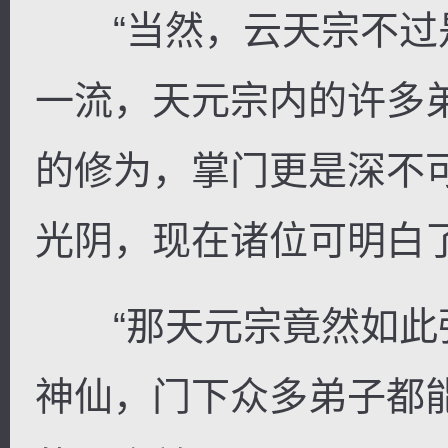
“当然，云天宗不过
一流，天元宗内的许多
的修为，掌门更是深不
光阴，现在诸位可明白了
“那天元宗竟然如此
神仙，门下众多弟子都