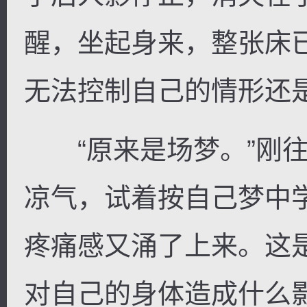
醒，坐起身来，整张床
无法控制自己的情形还
“原来是场梦。”刚往
凉气，试着按自己梦中
疼痛感又涌了上来。这
对自己的身体造成什么