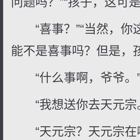
问题吗？”“孩子，这可
“喜事？”“当然，你
能不是喜事吗？但是，
“什么事啊，爷爷。
“我想送你去天元宗
“天元宗？天元宗在哪