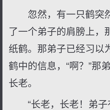
忽然，有一只鹤突然
了一个弟子的肩膀上，
纸鹤。那弟子已经习以
鹤中的信息，“啊？”那
长老。
“长老，长老！弟子有