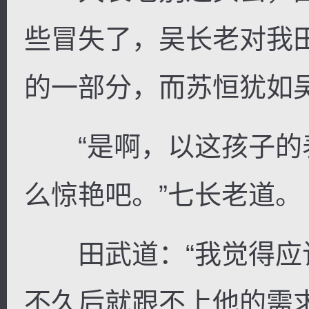
些冒失了，吴长老对我
的一部分，而苏恒犹如
“是啊，以这孩子的
么惊艳吧。”七长老道。
田武道：“我觉得应
不久后就跟不上他的需