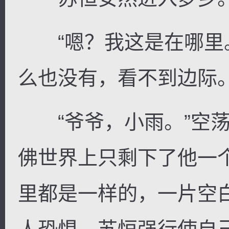
“嗯？我这是在哪里。
么也没有，看不到边际
“爷爷，小雨。”空荡
佛世界上只剩下了他一
里都是一样的，一片空