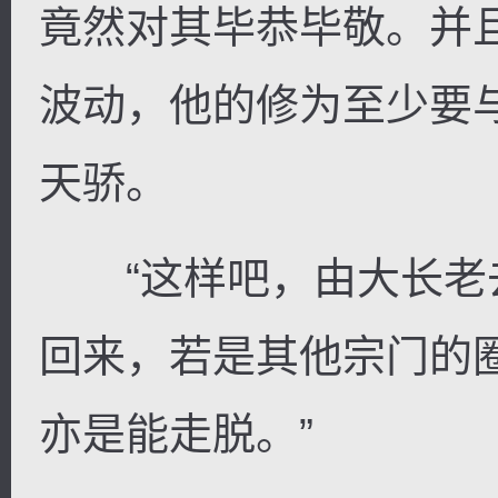
竟然对其毕恭毕敬。并
波动，他的修为至少要
天骄。
“这样吧，由大长老
回来，若是其他宗门的
亦是能走脱。”