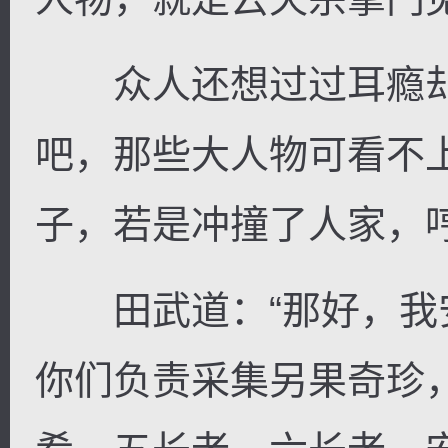
众人还想过过耳瘾却
吧，那些大人物可看不
子，若是冲撞了人家，
田武道：“那好，我
你们负责采集另果奇珍