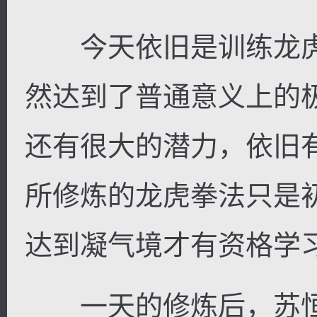
今天依旧是训练龙虎
然达到了普通意义上的
还有很大的潜力，依旧
所修炼的龙虎拳法只是
达到凝气境才有资格学
一天的修炼后，苏恒