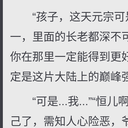
“孩子，这天元宗可
一，里面的长老都深不
你在那里一定能得到更
定是这片大陆上的巅峰强
“可是...我...”“
己了，需知人心险恶，