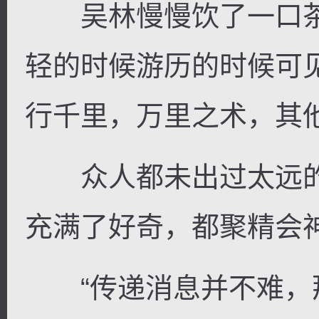
吴林慢慢饮了一口茶
轻的时候游历的时候可
行千里，万里之术，其
众人都未出过太远的
充满了好奇，都聚精会
“传递消息并不难，