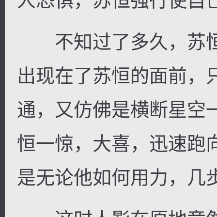
人恐惧，苏恒强行使自
不知过了多久，苏恒
出现在了苏恒的面前，
通，又仿佛是横断星空
恒一惊，大喜，迅速跑
是无论他如何用力，几