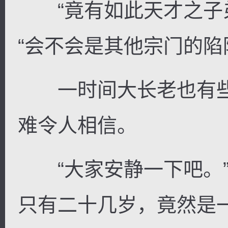
“竟有如此天才之子弟
“会不会是其他宗门的陷
一时间大长老也有些
难令人相信。
“大家安静一下吧。”
只有二十几岁，竟然是