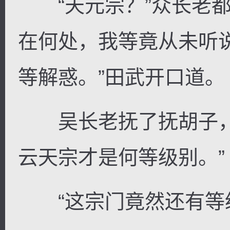
“天元宗？”众长老都
在何处，我等竟从未听说
等解惑。”田武开口道。
吴长老抚了抚胡子，
云天宗才是何等级别。”
“这宗门竟然还有等级