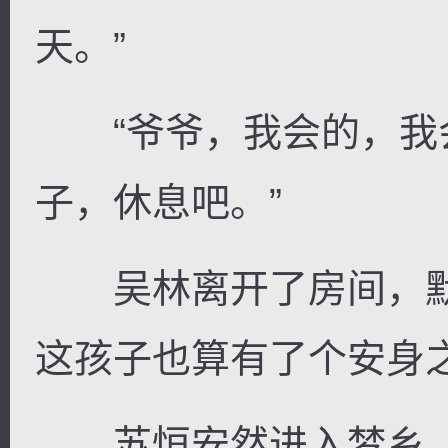
天。”
“爷爷，我会的，我会
子，休息吧。”
吴林离开了房间，默
这孩子也算有了个安身
苏恒安然进入梦乡