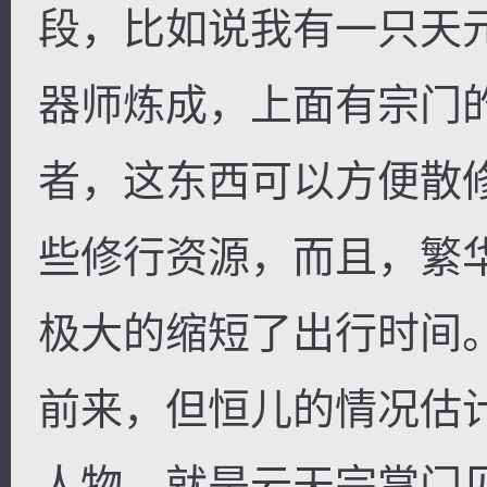
段，比如说我有一只天
器师炼成，上面有宗门
者，这东西可以方便散
些修行资源，而且，繁
极大的缩短了出行时间
前来，但恒儿的情况估
人物，就是云天宗掌门