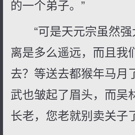
的一个弟子。”
“可是天元宗虽然强
离是多么遥远，而且我
去？等送去都猴年马月
武也皱起了眉头，而吴
长老，您老就别卖关子