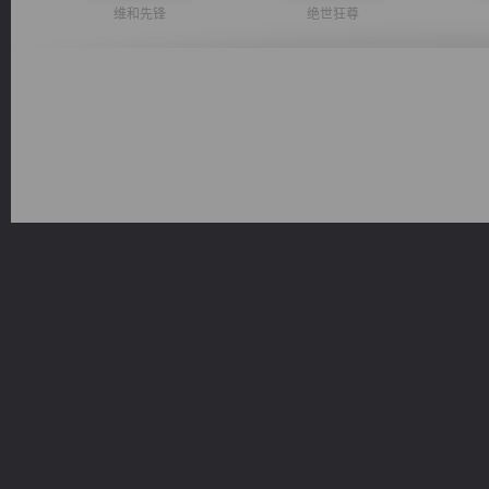
维和先锋
绝世狂尊
风前欲劝春光住
桃运无双：我的极品老婆
激荡人生
军魂永铸